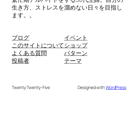
生き方、ストレスを溜めない日々を目指し
ます。。
ブログ
イベント
このサイトについて
ショップ
よくある質問
パターン
投稿者
テーマ
Twenty Twenty-Five
Designed with
WordPress