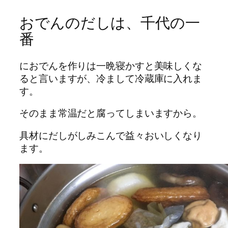
おでんのだしは、千代の一
番
におでんを作りは一晩寝かすと美味しくな
ると言いますが、冷まして冷蔵庫に入れま
す。
そのまま常温だと腐ってしまいますから。
具材にだしがしみこんで益々おいしくなり
ます。