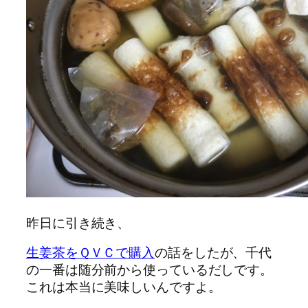
昨日に引き続き、
生姜茶をＱＶＣで購入
の話をしたが、千代
の一番は随分前から使っているだしです。
これは本当に美味しいんですよ。