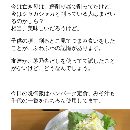
今は亡き母は、鰹削り器で削ってたけど、
今はシャカシャカと削っている人はまだい
るのかしら？
相当、美味しいだろうけど。
子供の頃、削るとこ見てつまみ食いをした
ことが、ふわふわの記憶があります。
友達が、茅乃舎だしを使ってて試したこと
がないけど、どうなんでしょう。
今日の晩御飯はハンバーグ定食、みそ汁も
千代の一番をもちろん使用してます。