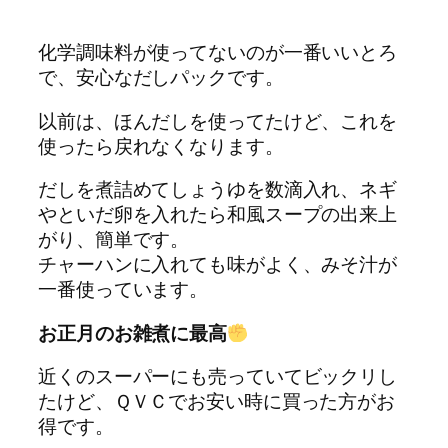
化学調味料が使ってないのが一番いいとろ
で、安心なだしパックです。
以前は、ほんだしを使ってたけど、これを
使ったら戻れなくなります。
だしを煮詰めてしょうゆを数滴入れ、ネギ
やといだ卵を入れたら和風スープの出来上
がり、簡単です。
チャーハンに入れても味がよく、みそ汁が
一番使っています。
お正月のお雑煮に最高
近くのスーパーにも売っていてビックリし
たけど、ＱＶＣでお安い時に買った方がお
得です。