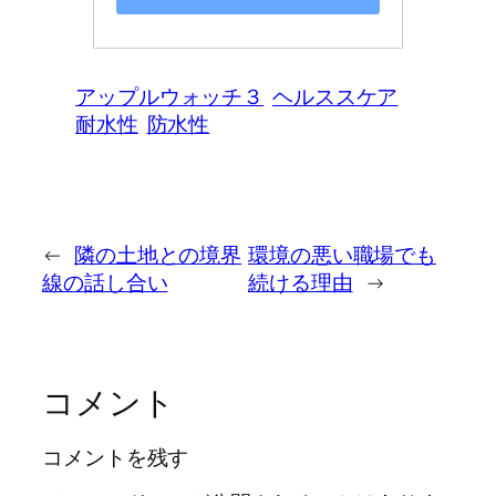
アップルウォッチ３
ヘルススケア
耐水性
防水性
←
隣の土地との境界
環境の悪い職場でも
線の話し合い
続ける理由
→
コメント
コメントを残す