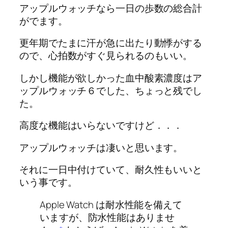
アップルウォッチなら一日の歩数の総合計
がでます。
更年期でたまに汗が急に出たり動悸がする
ので、心拍数がすぐ見られるのもいい。
しかし機能が欲しかった血中酸素濃度はア
ップルウォッチ６でした、ちょっと残でし
た。
高度な機能はいらないですけど．．．
アップルウォッチは凄いと思います。
それに一日中付けていて、耐久性もいいと
いう事です。
Apple Watch は耐水性能を備えて
いますが、防水性能はありませ