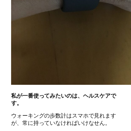
私が一番使ってみたいのは、ヘルスケアで
す。
ウォーキングの歩数計はスマホで見れます
が、常に持っていなければいけなせん。