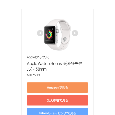
Apple(アップル)
Apple Watch Series 3(GPSモデ
ル)- 38mm
MTEY2J/A
Amazonで見る
楽天市場で見る
Yahoo!ショッピングで見る