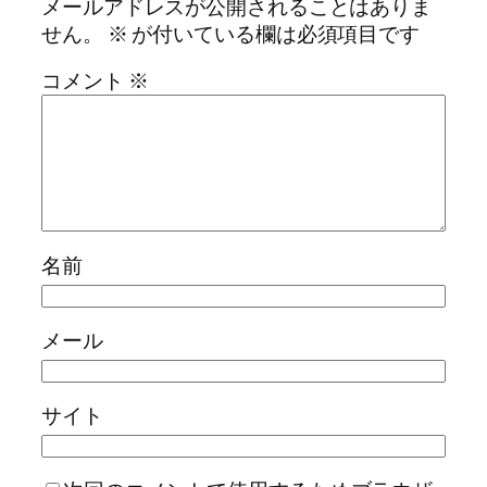
メールアドレスが公開されることはありま
せん。
※
が付いている欄は必須項目です
コメント
※
名前
メール
サイト