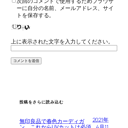
次回のコメントで使用するためブラウザ
ーに自分の名前、メールアドレス、サイ
トを保存する。
上に表示された文字を入力してください。
投稿をさらに読み込む
2021年
無印良品で春色カーディガ
4月11
ン、これからUVカットは必須