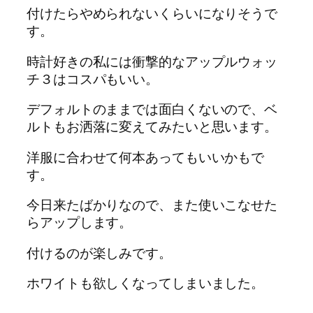
付けたらやめられないくらいになりそうで
す。
時計好きの私には衝撃的なアップルウォッ
チ３はコスパもいい。
デフォルトのままでは面白くないので、ベ
ルトもお洒落に変えてみたいと思います。
洋服に合わせて何本あってもいいかもで
す。
今日来たばかりなので、また使いこなせた
らアップします。
付けるのが楽しみです。
ホワイトも欲しくなってしまいました。