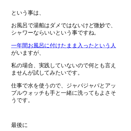
という事は、
お風呂で湯船はダメではないけど微妙で、
シャワーならいいという事ですね。
一年間お風呂に付けたまま入ったという人
がいますが、
私の場合、実践していないので何とも言え
ませんが試してみたいです。
仕事で水を使うので、ジャバジャバとアッ
プルウォッチも手と一緒に洗ってもよさそ
うです。
最後に