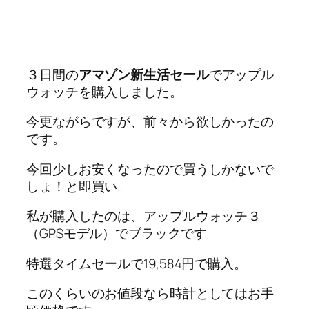
３日間の
アマゾン新生活セール
でアップル
ウォッチを購入しました。
今更ながらですが、前々から欲しかったの
です。
今回少しお安くなったので買うしかないで
しょ！と即買い。
私が購入したのは、アップルウォッチ３
（GPSモデル）でブラックです。
特選タイムセールで19,584円で購入。
このくらいのお値段なら時計としてはお手