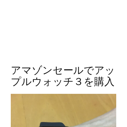
アマゾンセールでアッ
プルウォッチ３を購入