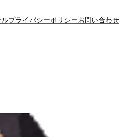
ール
プライバシーポリシー
お問い合わせ