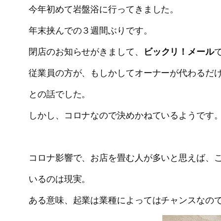
今年初めて岩盤浴に行ってきました。
年末挟んでの３週間ぶりです。
閉店のお知らせがきまして、
ビックリ！メール
従業員の方が、もしかしてオーナーが代わるだ
との話でした。
しかし、コロナなので決めかねているようです
コロナ影響で、お店を畳む人が多いと思えば、
いるのは現実。
ある意味、起業は業種によってはチャンスなの