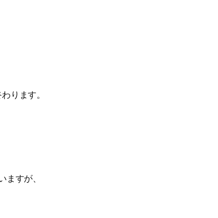
終わります。
いますが、