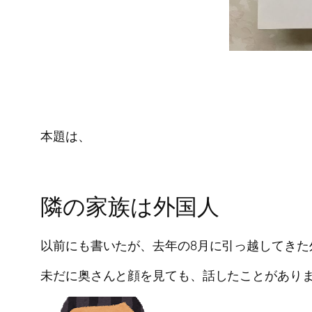
本題は、
隣の家族は外国人
以前にも書いたが、去年の8月に引っ越してきた
未だに奥さんと顔を見ても、話したことがあり