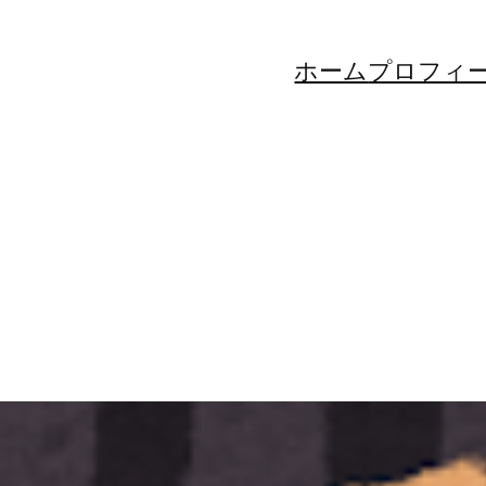
ホーム
プロフィ