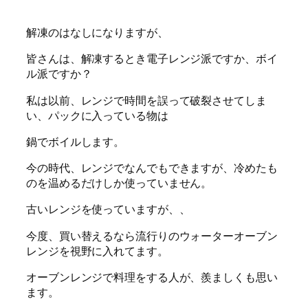
解凍のはなしになりますが、
皆さんは、解凍するとき電子レンジ派ですか、ボイ
ル派ですか？
私は以前、レンジで時間を誤って破裂させてしま
い、パックに入っている物は
鍋でボイルします。
今の時代、レンジでなんでもできますが、冷めたも
のを温めるだけしか使っていません。
古いレンジを使っていますが、、
今度、買い替えるなら流行りのウォーターオーブン
レンジを視野に入れてます。
オーブンレンジで料理をする人が、羨ましくも思い
ます。