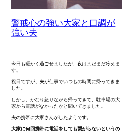
警戒心の強い大家と口調が
強い夫
今日も暖かく過ごせましたが、夜はまだまだ冷えま
す。
祝日ですが、夫が仕事でいつもの時間に帰ってきま
した。
しかし、かなり怒りながら帰ってきて、駐車場の大
家から電話がなかったかと聞いてきました。
夫の携帯に大家さんがしたようです。
大家に何回携帯に電話をしても繋がらないというの