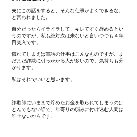
夫にこの話をすると、そんな仕事がよくできるな。
と言われました。
自分だったらイライラして、キレてすぐ辞めるとい
うのですが、私も絶対次は来ないと言いつつも４年
目突入です。
慣れてしまえば電話の仕事はこんなものですが、ま
だまだ詐欺に引っかかる人が多いので、気持ちも分
かります。
私はそれでいいと思います。
詐欺師にいままで貯めたお金を取られてしまうのは
とんでもない話で、年寄りの弱みに付け込む人間は
許せないからです。