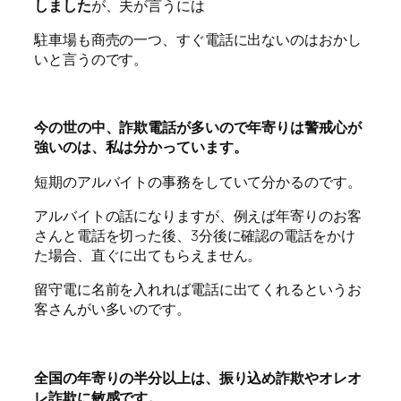
しました
が、夫が言うには
駐車場も商売の一つ、すぐ電話に出ないのはおかし
いと言うのです。
今の世の中、詐欺電話が多いので年寄りは警戒心が
強いのは、私は分かっています。
短期のアルバイトの事務をしていて分かるのです。
アルバイトの話になりますが、例えば年寄りのお客
さんと電話を切った後、3分後に確認の電話をかけ
た場合、直ぐに出てもらえません。
留守電に名前を入れれば電話に出てくれるというお
客さんがい多いのです。
全国の年寄りの半分以上は、振り込め詐欺やオレオ
レ詐欺に敏感です。