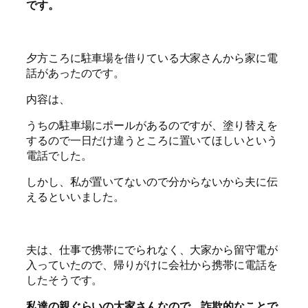
です。
夕方ころに駐車場を借りている大家さんから家に電
話があったのです。
内容は、
うちの駐車場にポールがあるのですが、塗り替えを
するので一日だけ違うところに置いてほしいという
電話でした。
しかし、私が置いてないので分からないから夫に伝
えるといいました。
夫は、仕事で携帯にでられなく、大家から留守電が
入っていたので、帰りがけに会社から携帯に電話を
したそうです。
私達の親ぐらいの大家さんなので、詐欺的なことで