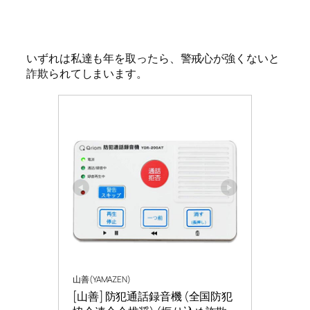
いずれは私達も年を取ったら、警戒心が強くないと
詐欺られてしまいます。
山善(YAMAZEN)
[山善] 防犯通話録音機 (全国防犯