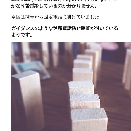
かなり警戒をしているのか分かりません。
今度は携帯から固定電話に掛けていました。
ガイダンスのような迷惑電話防止装置が付いている
ようです。