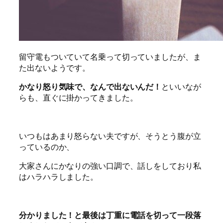
留守電もついていて名乗って切っていましたが、ま
た出ないようです。
かなり怒り気味で、なんで出ないんだ！
といいなが
らも、直ぐに掛かってきました。
いつもはあまり怒らない夫ですが、そうとう腹が立
っているのか、
大家さんにかなりの強い口調で、話しをしており私
はハラハラしました。
分かりました！と最後は丁重に電話を切って一段落