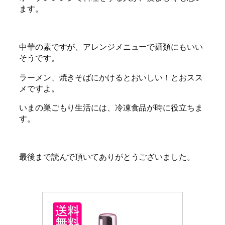
ます。
中華の素ですが、アレンジメニューで麺類にもいい
そうです。
ラーメン、焼きそばにかけるとおいしい！とおスス
メですよ。
いまの巣ごもり生活には、冷凍食品が時に役立ちま
す。
最後まで読んで頂いてありがとうございました。