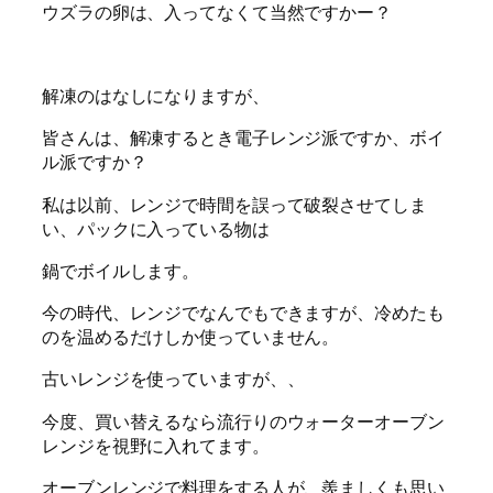
ウズラの卵は、入ってなくて当然ですかー？
解凍のはなしになりますが、
皆さんは、解凍するとき電子レンジ派ですか、ボイ
ル派ですか？
私は以前、レンジで時間を誤って破裂させてしま
い、パックに入っている物は
鍋でボイルします。
今の時代、レンジでなんでもできますが、冷めたも
のを温めるだけしか使っていません。
古いレンジを使っていますが、、
今度、買い替えるなら流行りのウォーターオーブン
レンジを視野に入れてます。
オーブンレンジで料理をする人が、羨ましくも思い