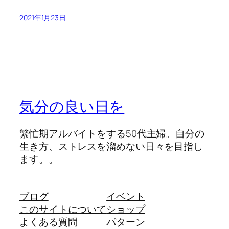
2021年1月23日
気分の良い日を
繁忙期アルバイトをする50代主婦。自分の
生き方、ストレスを溜めない日々を目指し
ます。。
ブログ
イベント
このサイトについて
ショップ
よくある質問
パターン