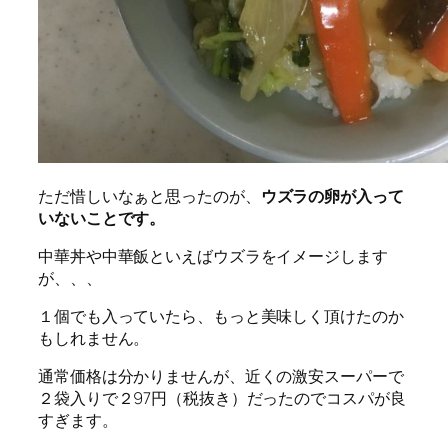
ただ惜しいなぁと思ったのが、
ウズラの卵が入って
いないことです。
中華丼や中華飯といえばウズラをイメージします
が、、、
１個でも入っていたら、もっと美味しく頂けたのか
もしれません。
通常価格は分かりませんが、近くの激安スーパーで
２袋入りで２97円（税抜き）だったのでコスパが良
すぎます。