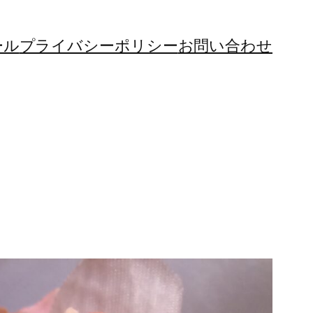
ール
プライバシーポリシー
お問い合わせ