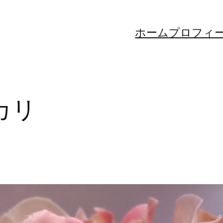
ホーム
プロフィ
カリ